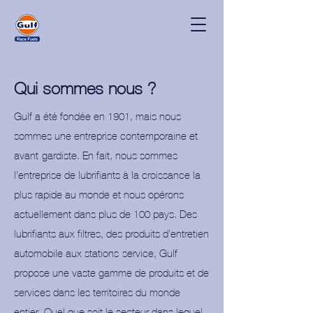
Qui sommes nous ?
Gulf a été fondée en 1901, mais nous
sommes une entreprise contemporaine et
avant-gardiste. En fait, nous sommes
l’entreprise de lubrifiants à la croissance la
plus rapide au monde et nous opérons
actuellement dans plus de 100 pays. Des
lubrifiants aux filtres, des produits d’entretien
automobile aux stations-service, Gulf
propose une vaste gamme de produits et de
services dans les territoires du monde
entier. Quel que soit le secteur dans lequel